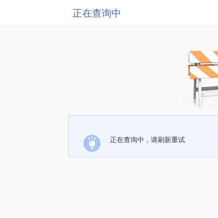
正在查询中
正在查询中，请刷新重试