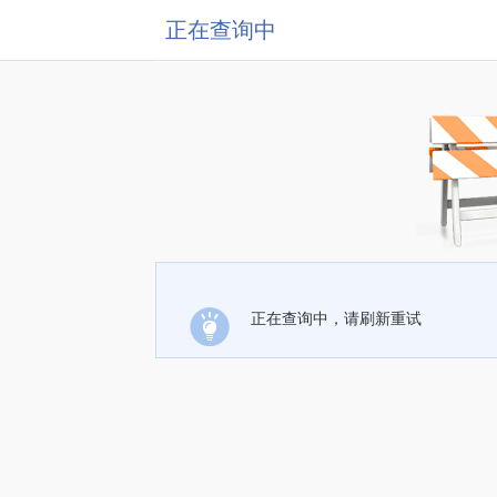
正在查询中
正在查询中，请刷新重试