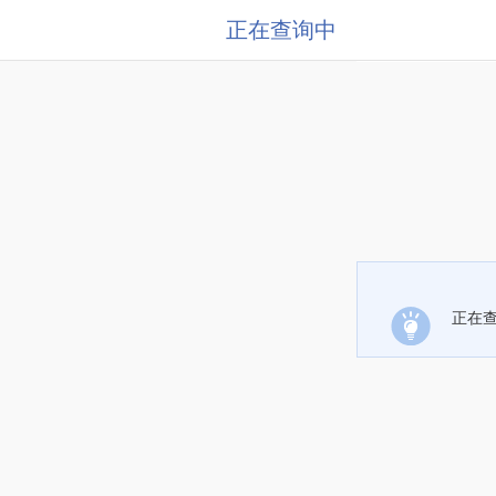
正在查询中
正在