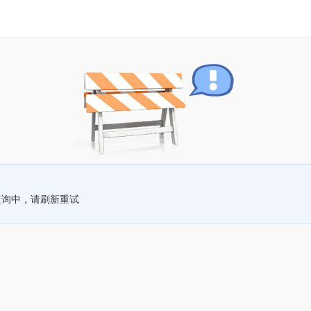
查询中，请刷新重试