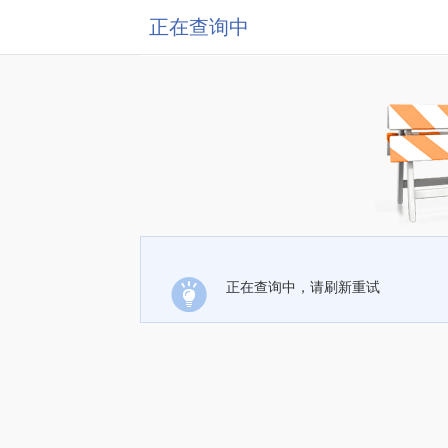
正在查询中
正在查询中，请刷新重试