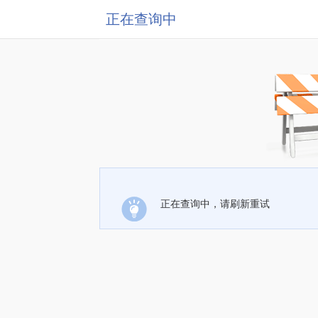
正在查询中
正在查询中，请刷新重试